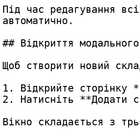
Під час редагування всі
автоматично.

## Відкриття модального
Щоб створити новий склад
1. Відкрийте сторінку *
2. Натисніть **Додати с
Вікно складається з трь