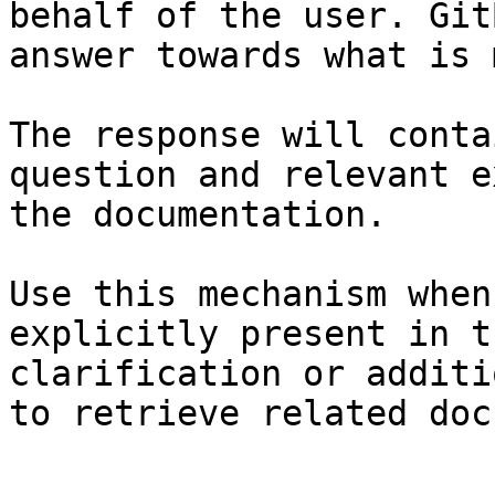
behalf of the user. Git
answer towards what is 
The response will conta
question and relevant e
the documentation.

Use this mechanism when
explicitly present in t
clarification or additi