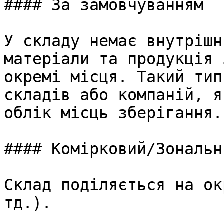
#### За замовчуванням

У складу немає внутрішн
матеріали та продукція 
окремі місця. Такий тип
складів або компаній, я
облік місць зберігання.

#### Комірковий/Зональн
Склад поділяється на ок
тд.).
