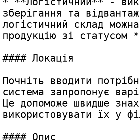
* **Логістичний** - вик
зберігання та відвантаж
логістичний склад можна
продукцію зі статусом *
#### Локація

Почніть вводити потрібн
система запропонує варі
Це допоможе швидше знах
використовувати їх у фі
#### Опис
