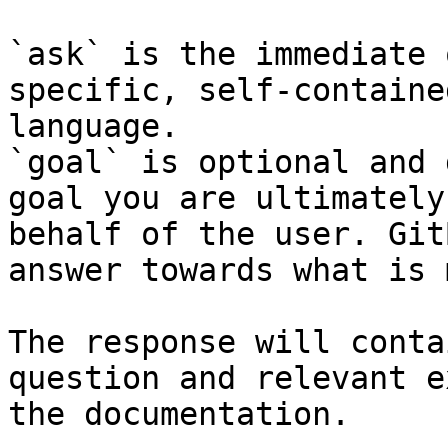
`ask` is the immediate 
specific, self-containe
language.

`goal` is optional and 
goal you are ultimately
behalf of the user. Git
answer towards what is 
The response will conta
question and relevant e
the documentation.
