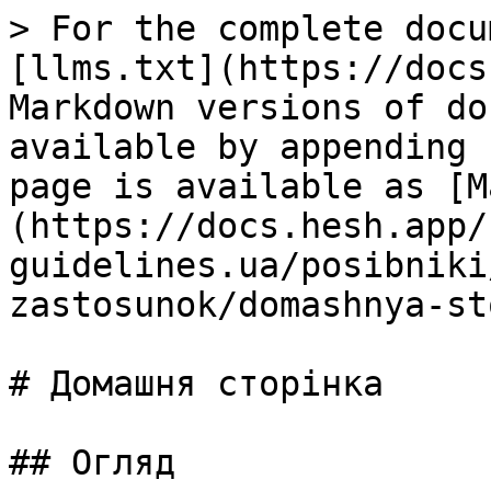
> For the complete docu
[llms.txt](https://docs
Markdown versions of do
available by appending 
page is available as [M
(https://docs.hesh.app/
guidelines.ua/posibniki
zastosunok/domashnya-st
# Домашня сторінка

## Огляд
