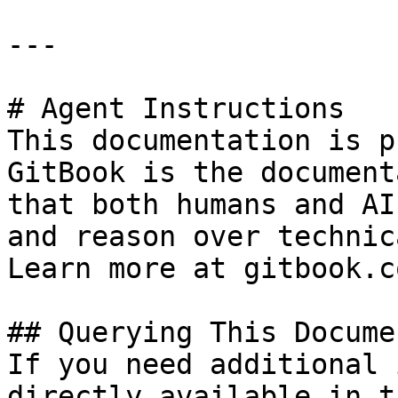
---

# Agent Instructions

This documentation is p
GitBook is the document
that both humans and AI
and reason over technic
Learn more at gitbook.co
## Querying This Docume
If you need additional 
directly available in t