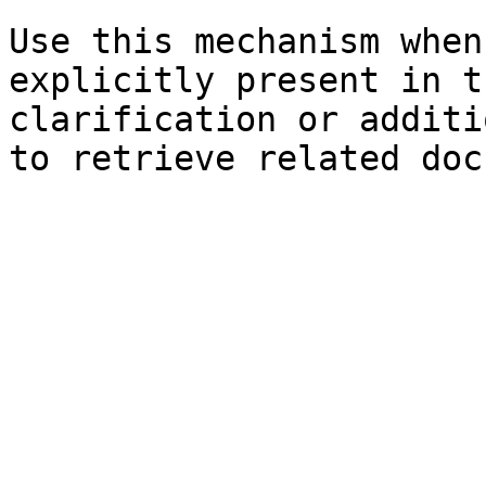
Use this mechanism when
explicitly present in t
clarification or additi