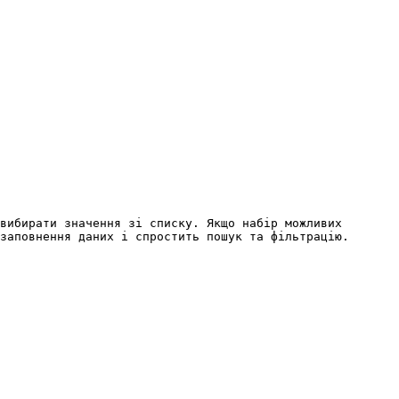
вибирати значення зі списку. Якщо набір можливих 
заповнення даних і спростить пошук та фільтрацію.
