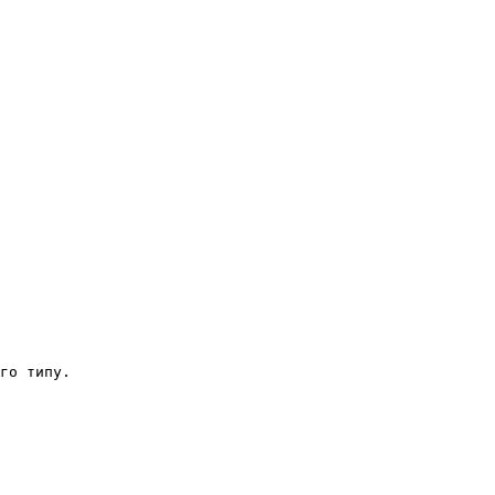
го типу.
