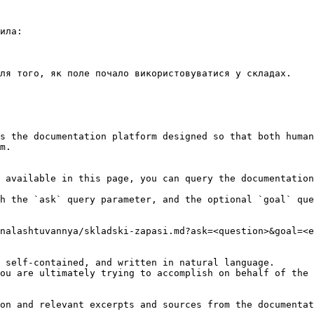
ила:

ля того, як поле почало використовуватися у складах.

s the documentation platform designed so that both human
m.

 available in this page, you can query the documentation
h the `ask` query parameter, and the optional `goal` que
nalashtuvannya/skladski-zapasi.md?ask=<question>&goal=<e
 self-contained, and written in natural language.

ou are ultimately trying to accomplish on behalf of the 
on and relevant excerpts and sources from the documentat